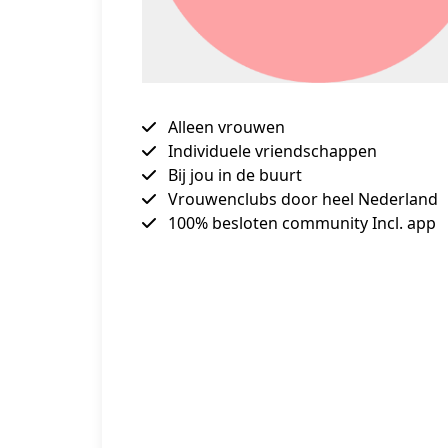
Alleen vrouwen
Individuele vriendschappen
Bij jou in de buurt
Vrouwenclubs door heel Nederland
100% besloten community Incl. app