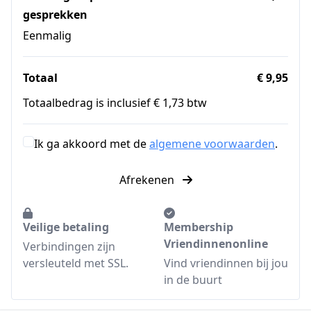
gesprekken
Eenmalig
Totaal
€ 9,95
Totaalbedrag is inclusief € 1,73 btw
Ik ga akkoord met de
algemene voorwaarden
.
Afrekenen
Veilige betaling
Membership
Vriendinnenonline
Verbindingen zijn
versleuteld met SSL.
Vind vriendinnen bij jou
in de buurt