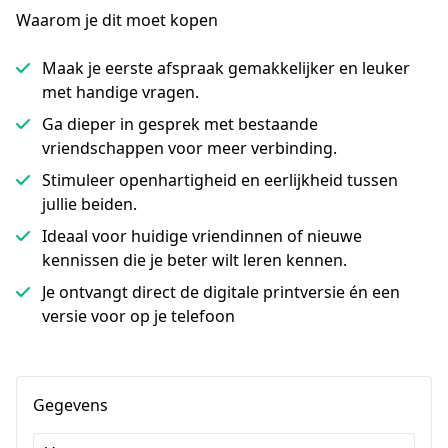
Waarom je dit moet kopen
Maak je eerste afspraak gemakkelijker en leuker
met handige vragen.
Ga dieper in gesprek met bestaande
vriendschappen voor meer verbinding.
Stimuleer openhartigheid en eerlijkheid tussen
jullie beiden.
Ideaal voor huidige vriendinnen of nieuwe
kennissen die je beter wilt leren kennen.
Je ontvangt direct de digitale printversie én een
versie voor op je telefoon
Gegevens