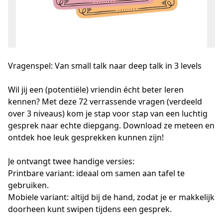
Vragenspel: Van small talk naar deep talk in 3 levels
Wil jij een (potentiële) vriendin écht beter leren 
kennen? Met deze 72 verrassende vragen (verdeeld 
over 3 niveaus) kom je stap voor stap van een luchtig 
gesprek naar echte diepgang. Download ze meteen en 
ontdek hoe leuk gesprekken kunnen zijn!
Je ontvangt twee handige versies:
Printbare variant: ideaal om samen aan tafel te 
gebruiken.
Mobiele variant: altijd bij de hand, zodat je er makkelijk 
doorheen kunt swipen tijdens een gesprek.